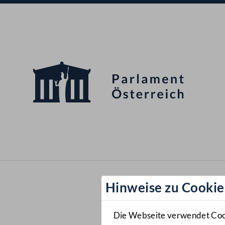
Hinweise zu Cookie
Die Webseite verwendet Cooki