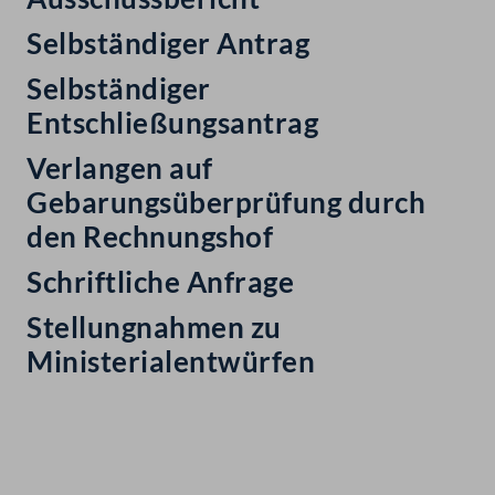
Selbständiger Antrag
Selbständiger
Entschließungsantrag
Verlangen auf
Gebarungsüberprüfung durch
den Rechnungshof
Schriftliche Anfrage
Stellungnahmen zu
Ministerialentwürfen
Kontakt