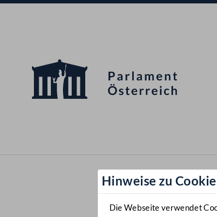
Hinweise zu Cookie
Die Webseite verwendet Cooki