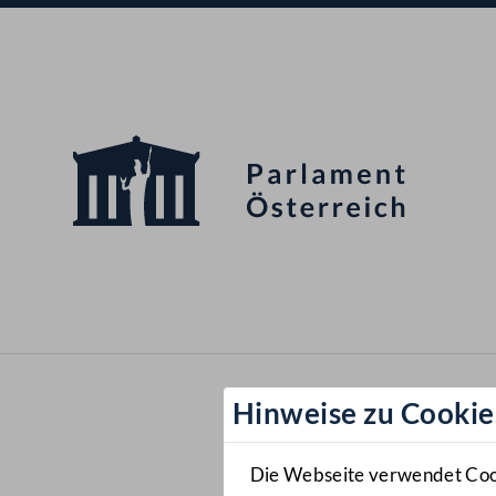
Hinweise zu Cookie
Die Webseite verwendet Cooki