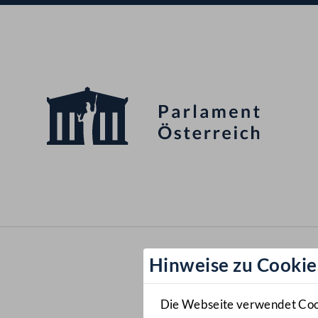
Hinweise zu Cookie
Die Webseite verwendet Cooki