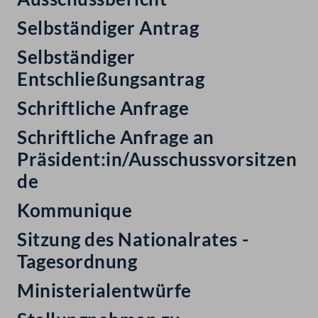
Selbständiger Antrag
Selbständiger
Entschließungsantrag
Schriftliche Anfrage
Schriftliche Anfrage an
Präsident:in/Ausschussvorsitzen
de
Kommunique
Sitzung des Nationalrates -
Tagesordnung
Ministerialentwürfe