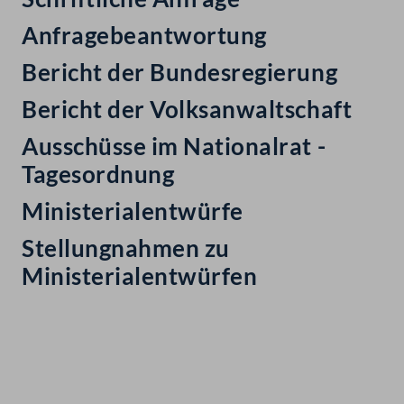
Anfragebeantwortung
Bericht der Bundesregierung
Bericht der Volksanwaltschaft
Ausschüsse im Nationalrat -
Tagesordnung
Ministerialentwürfe
Stellungnahmen zu
Ministerialentwürfen
Kontakt