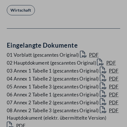
Wirtschaft
Eingelangte Dokumente
01 Vorblatt (gescanntes Original)
PDF
02 Hauptdokument (gescanntes Original)
PDF
03 Annex 1 Tabelle 1 (gescanntes Original)
PDF
04 Annex 1 Tabelle 2 (gescanntes Original)
PDF
05 Annex 1 Tabelle 3 (gescanntes Original)
PDF
06 Annex 2 Tabelle 1 (gescanntes Original)
PDF
07 Annex 2 Tabelle 2 (gescanntes Original)
PDF
08 Annex 2 Tabelle 3 (gescanntes Original)
PDF
Hauptdokument (elektr. übermittelte Version)
PDF