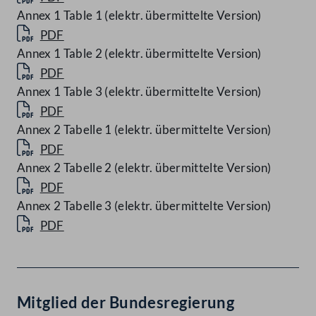
Annex 1 Table 1 (elektr. übermittelte Version)
PDF
Annex 1 Table 2 (elektr. übermittelte Version)
PDF
Annex 1 Table 3 (elektr. übermittelte Version)
PDF
Annex 2 Tabelle 1 (elektr. übermittelte Version)
PDF
Annex 2 Tabelle 2 (elektr. übermittelte Version)
PDF
Annex 2 Tabelle 3 (elektr. übermittelte Version)
PDF
Mitglied der Bundesregierung