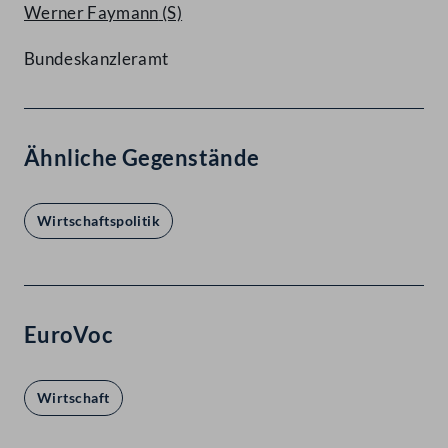
Werner Faymann
(S)
Bundeskanzleramt
Ähnliche Gegenstände
Wirtschaftspolitik
EuroVoc
Wirtschaft