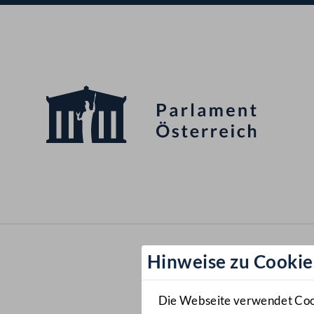
Hinweise zu Cookie
Die Webseite verwendet Cooki