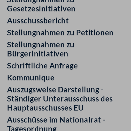
Gesetzesinitiativen
Ausschussbericht
Stellungnahmen zu Petitionen
Stellungnahmen zu
Bürgerinitiativen
Schriftliche Anfrage
Kommunique
Auszugsweise Darstellung -
Ständiger Unterausschuss des
Hauptausschusses EU
Ausschüsse im Nationalrat -
Tagesordnung