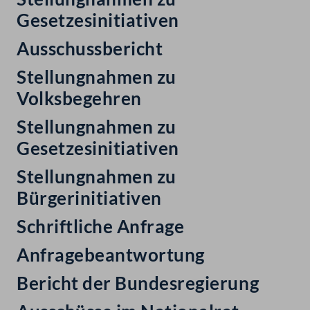
Gesetzesinitiativen
Ausschussbericht
Stellungnahmen zu
Volksbegehren
Stellungnahmen zu
Gesetzesinitiativen
Stellungnahmen zu
Bürgerinitiativen
Schriftliche Anfrage
Anfragebeantwortung
Bericht der Bundesregierung