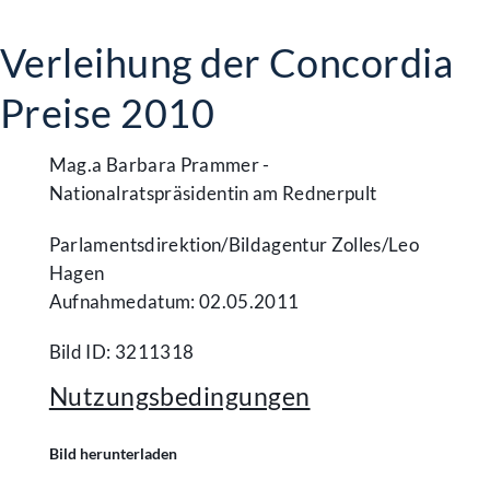
Verleihung der Concordia
Preise 2010
Mag.a Barbara Prammer -
Nationalratspräsidentin am Rednerpult
Parlamentsdirektion/​Bildagentur Zolles/​Leo
Hagen
Aufnahmedatum: 02.05.2011
Bild ID: 3211318
Nutzungsbedingungen
Bild herunterladen