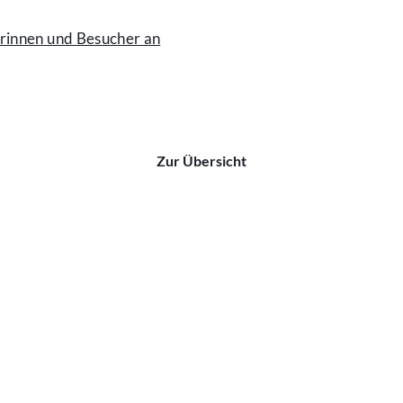
erinnen und Besucher an
Zur Übersicht