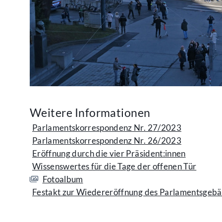
Weitere Informationen
Parlamentskorrespondenz Nr. 27/2023
Parlamentskorrespondenz Nr. 26/2023
Eröffnung durch die vier Präsident:innen
Wissenswertes für die Tage der offenen Tür
Fotoalbum
Festakt zur Wiedereröffnung des Parlamentsgeb