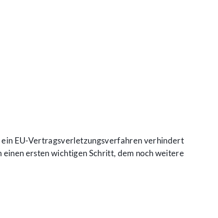
 ein EU-Vertragsverletzungsverfahren verhindert
 einen ersten wichtigen Schritt, dem noch weitere