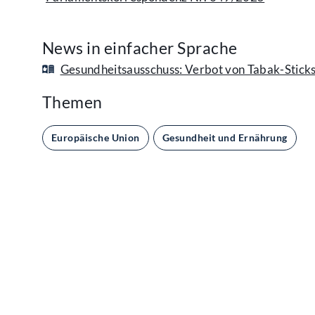
News in einfacher Sprache
Gesundheitsausschuss: Verbot von Tabak-Stick
Themen
Europäische Union
Gesundheit und Ernährung
Kontakt