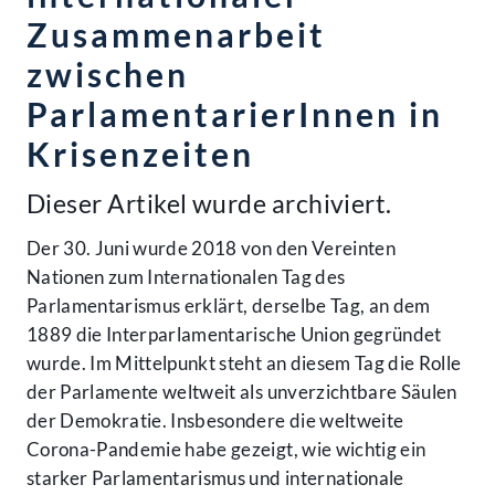
Zusammenarbeit
zwischen
ParlamentarierInnen in
Krisenzeiten
Dieser Artikel wurde archiviert.
Der 30. Juni wurde 2018 von den Vereinten
Nationen zum Internationalen Tag des
Parlamentarismus erklärt, derselbe Tag, an dem
1889 die Interparlamentarische Union gegründet
wurde. Im Mittelpunkt steht an diesem Tag die Rolle
der Parlamente weltweit als unverzichtbare Säulen
der Demokratie. Insbesondere die weltweite
Corona-Pandemie habe gezeigt, wie wichtig ein
starker Parlamentarismus und internationale