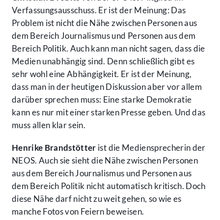
Verfassungsausschuss. Er ist der Meinung: Das
Problem ist nicht die Nähe zwischen Personen aus
dem Bereich Journalismus und Personen aus dem
Bereich Politik. Auch kann man nicht sagen, dass die
Medien unabhängig sind. Denn schließlich gibt es
sehr wohl eine Abhängigkeit. Er ist der Meinung,
dass man in der heutigen Diskussion aber vor allem
darüber sprechen muss: Eine starke Demokratie
kann es nur mit einer starken Presse geben. Und das
muss allen klar sein.
Henrike Brandstötter
ist die Mediensprecherin der
NEOS. Auch sie sieht die Nähe zwischen Personen
aus dem Bereich Journalismus und Personen aus
dem Bereich Politik nicht automatisch kritisch. Doch
diese Nähe darf nicht zu weit gehen, so wie es
manche Fotos von Feiern beweisen.