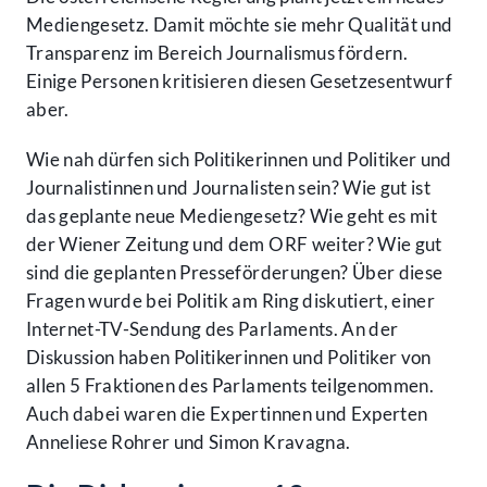
Mediengesetz. Damit möchte sie mehr Qualität und
Transparenz im Bereich Journalismus fördern.
Einige Personen kritisieren diesen Gesetzesentwurf
aber.
Wie nah dürfen sich Politikerinnen und Politiker und
Journalistinnen und Journalisten sein? Wie gut ist
das geplante neue Mediengesetz? Wie geht es mit
der Wiener Zeitung und dem ORF weiter? Wie gut
sind die geplanten Presseförderungen? Über diese
Fragen wurde bei Politik am Ring diskutiert, einer
Internet-TV-Sendung des Parlaments. An der
Diskussion haben Politikerinnen und Politiker von
allen 5 Fraktionen des Parlaments teilgenommen.
Auch dabei waren die Expertinnen und Experten
Anneliese Rohrer und Simon Kravagna.