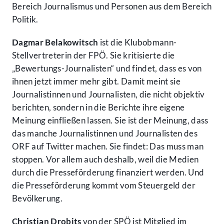
Bereich Journalismus und Personen aus dem Bereich
Politik.
Dagmar Belakowitsch
ist die Klubobmann-
Stellvertreterin der FPÖ. Sie kritisierte die
„Bewertungs-Journalisten“ und findet, dass es von
ihnen jetzt immer mehr gibt. Damit meint sie
Journalistinnen und Journalisten, die nicht objektiv
berichten, sondern in die Berichte ihre eigene
Meinung einfließen lassen. Sie ist der Meinung, dass
das manche Journalistinnen und Journalisten des
ORF auf Twitter machen. Sie findet: Das muss man
stoppen. Vor allem auch deshalb, weil die Medien
durch die Presseförderung finanziert werden. Und
die Presseförderung kommt vom Steuergeld der
Bevölkerung.
Christian Drobits
von der SPÖ ist Mitglied im