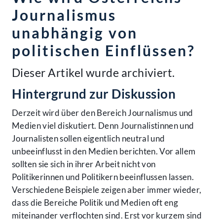
Journalismus
unabhängig von
politischen Einflüssen?
Dieser Artikel wurde archiviert.
Hintergrund zur Diskussion
Derzeit wird über den Bereich Journalismus und
Medien viel diskutiert. Denn Journalistinnen und
Journalisten sollen eigentlich neutral und
unbeeinflusst in den Medien berichten. Vor allem
sollten sie sich in ihrer Arbeit nicht von
Politikerinnen und Politikern beeinflussen lassen.
Verschiedene Beispiele zeigen aber immer wieder,
dass die Bereiche Politik und Medien oft eng
miteinander verflochten sind. Erst vor kurzem sind