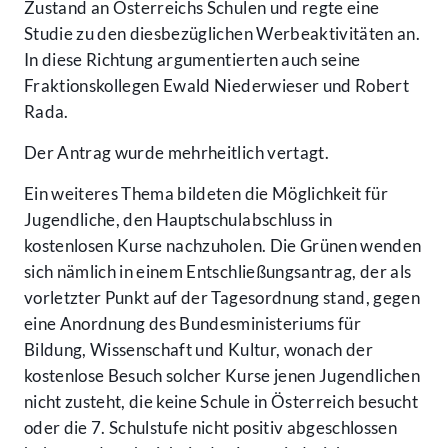
Zustand an Österreichs Schulen und regte eine
Studie zu den diesbezüglichen Werbeaktivitäten an.
In diese Richtung argumentierten auch seine
Fraktionskollegen Ewald Niederwieser und Robert
Rada.
Der Antrag wurde mehrheitlich vertagt.
Ein weiteres Thema bildeten die Möglichkeit für
Jugendliche, den Hauptschulabschluss in
kostenlosen Kurse nachzuholen. Die Grünen wenden
sich nämlich in einem Entschließungsantrag, der als
vorletzter Punkt auf der Tagesordnung stand, gegen
eine Anordnung des Bundesministeriums für
Bildung, Wissenschaft und Kultur, wonach der
kostenlose Besuch solcher Kurse jenen Jugendlichen
nicht zusteht, die keine Schule in Österreich besucht
oder die 7. Schulstufe nicht positiv abgeschlossen