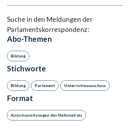
Suche in den Meldungen der
Parlamentskorrespondenz:
Abo-Themen
Bildung
Stichworte
Bildung
Parlament
Unterrichtsausschuss
Format
Ausschusssitzungen des Nationalrats