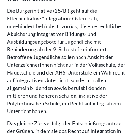
Die Bürgerinitiative
(25/BI)
geht auf die
Elterninitiative "Integration: Österreich,
ungehindert behindert" zurück, die eine rechtliche
Absicherung integrativer Bildungs- und
Ausbildungsangebote für Jugendliche mit
Behinderung ab der 9. Schulstufe einfordert.
Betroffene Jugendliche sollen nach Ansicht der
UnterzeichnerInnen nicht nur in der Volksschule, der
Hauptschule und der AHS-Unterstufe ein Wahlrecht
auf integrativen Unterricht, sondern in allen
allgemein bildenden sowie berufsbildenden
mittleren und höheren Schulen, inklusive der
Polytechnischen Schule, ein Recht auf integrativen
Unterricht haben.
Das gleiche Ziel verfolgt der Entschließungsantrag
der Grünen, in dem sie das Recht auf Integration in