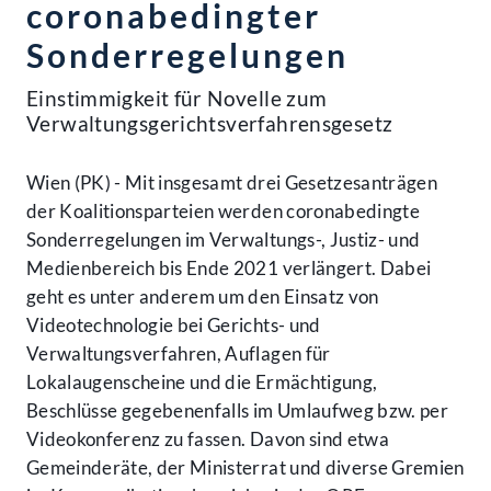
coronabedingter
Sonderregelungen
Einstimmigkeit für Novelle zum
Verwaltungsgerichtsverfahrensgesetz
Wien (PK) - Mit insgesamt drei Gesetzesanträgen
der Koalitionsparteien werden coronabedingte
Sonderregelungen im Verwaltungs-, Justiz- und
Medienbereich bis Ende 2021 verlängert. Dabei
geht es unter anderem um den Einsatz von
Videotechnologie bei Gerichts- und
Verwaltungsverfahren, Auflagen für
Lokalaugenscheine und die Ermächtigung,
Beschlüsse gegebenenfalls im Umlaufweg bzw. per
Videokonferenz zu fassen. Davon sind etwa
Gemeinderäte, der Ministerrat und diverse Gremien