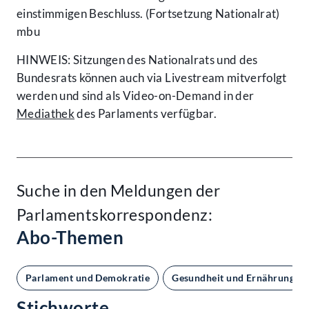
einstimmigen Beschluss. (Fortsetzung Nationalrat)
mbu
HINWEIS: Sitzungen des Nationalrats und des
Bundesrats können auch via Livestream mitverfolgt
werden und sind als Video-on-Demand in der
Mediathek
des Parlaments verfügbar.
Suche in den Meldungen der
Parlamentskorrespondenz:
Abo-Themen
Parlament und Demokratie
Gesundheit und Ernährung
Stichworte