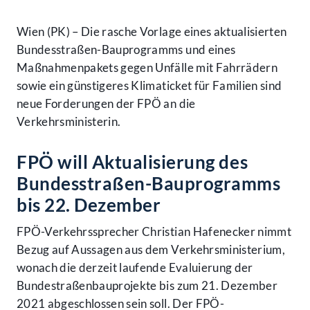
Wien (PK) – Die rasche Vorlage eines aktualisierten
Bundesstraßen-Bauprogramms und eines
Maßnahmenpakets gegen Unfälle mit Fahrrädern
sowie ein günstigeres Klimaticket für Familien sind
neue Forderungen der FPÖ an die
Verkehrsministerin.
FPÖ will Aktualisierung des
Bundesstraßen-Bauprogramms
bis 22. Dezember
FPÖ-Verkehrssprecher Christian Hafenecker nimmt
Bezug auf Aussagen aus dem Verkehrsministerium,
wonach die derzeit laufende Evaluierung der
Bundestraßenbauprojekte bis zum 21. Dezember
2021 abgeschlossen sein soll. Der FPÖ-