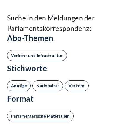
Suche in den Meldungen der
Parlamentskorrespondenz:
Abo-Themen
Verkehr und Infrastruktur
Stichworte
Anträge
Nationalrat
Verkehr
Format
Parlamentarische Materialien