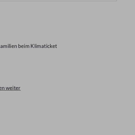
amilien beim Klimaticket
en weiter