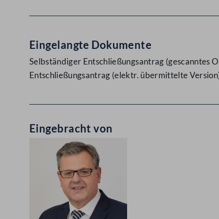
Eingelangte Dokumente
Selbständiger Entschließungsantrag (gescanntes Or
Entschließungsantrag (elektr. übermittelte Version
Eingebracht von