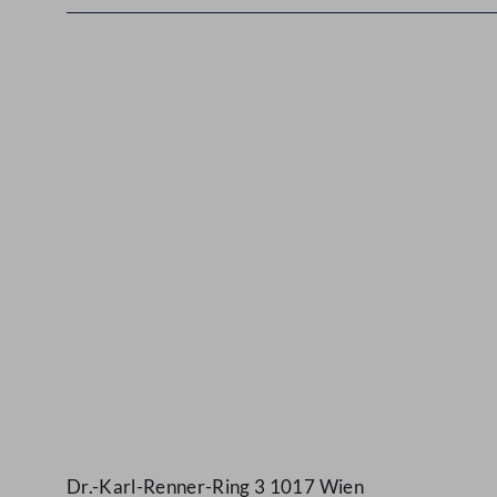
Kontakt
Dr.-Karl-Renner-Ring 3 1017 Wien