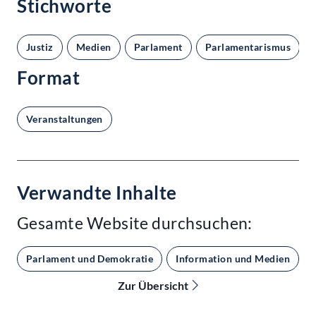
Stichworte
Justiz
Medien
Parlament
Parlamentarismus
Format
Veranstaltungen
Verwandte Inhalte
Gesamte Website durchsuchen:
Parlament und Demokratie
Information und Medien
Zur Übersicht