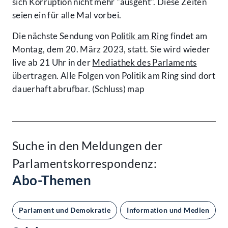
sich Korruption nicht mehr "ausgeht". Diese Zeiten
seien ein für alle Mal vorbei.
Die nächste Sendung von
Politik am Ring
findet am
Montag, dem 20. März 2023, statt. Sie wird wieder
live ab 21 Uhr in der
Mediathek des Parlaments
übertragen. Alle Folgen von Politik am Ring sind dort
dauerhaft abrufbar. (Schluss) map
Suche in den Meldungen der
Parlamentskorrespondenz:
Abo-Themen
Parlament und Demokratie
Information und Medien