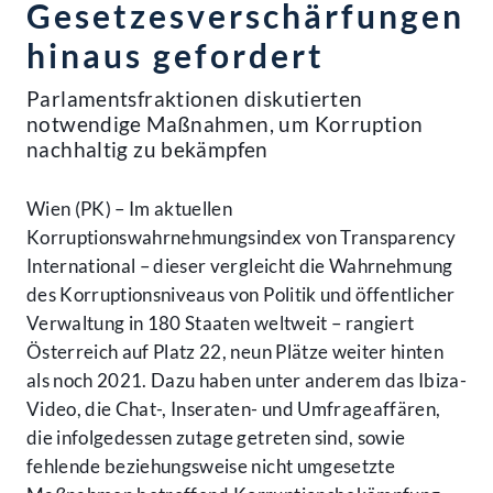
Gesetzesverschärfungen
hinaus gefordert
Parlamentsfraktionen diskutierten
notwendige Maßnahmen, um Korruption
nachhaltig zu bekämpfen
Wien (PK) – Im aktuellen
Korruptionswahrnehmungsindex von Transparency
International – dieser vergleicht die Wahrnehmung
des Korruptionsniveaus von Politik und öffentlicher
Verwaltung in 180 Staaten weltweit – rangiert
Österreich auf Platz 22, neun Plätze weiter hinten
als noch 2021. Dazu haben unter anderem das Ibiza-
Video, die Chat-, Inseraten- und Umfrageaffären,
die infolgedessen zutage getreten sind, sowie
fehlende beziehungsweise nicht umgesetzte