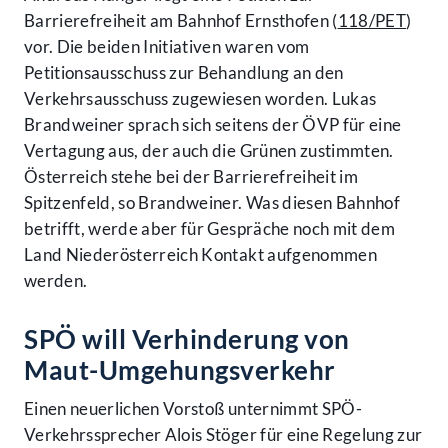
Barrierefreiheit am Bahnhof Ernsthofen (
118/PET
)
vor. Die beiden Initiativen waren vom
Petitionsausschuss zur Behandlung an den
Verkehrsausschuss zugewiesen worden. Lukas
Brandweiner sprach sich seitens der ÖVP für eine
Vertagung aus, der auch die Grünen zustimmten.
Österreich stehe bei der Barrierefreiheit im
Spitzenfeld, so Brandweiner. Was diesen Bahnhof
betrifft, werde aber für Gespräche noch mit dem
Land Niederösterreich Kontakt aufgenommen
werden.
SPÖ will Verhinderung von
Maut-Umgehungsverkehr
Einen neuerlichen Vorstoß unternimmt SPÖ-
Verkehrssprecher Alois Stöger für eine Regelung zur