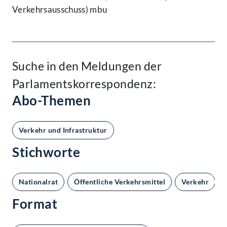
Verkehrsausschuss) mbu
Suche in den Meldungen der
Parlamentskorrespondenz:
Abo-Themen
Verkehr und Infrastruktur
Stichworte
Nationalrat
Öffentliche Verkehrsmittel
Verkehr
Format