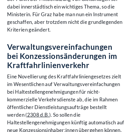
dabei innerstädtisch ein wichtiges Thema, so die
Ministerin. Für Graz habe man nun ein Instrument
geschaffen, aber trotzdem nicht die grundlegenden
Kriterien geändert.
Verwaltungsvereinfachungen
bei Konzessionsänderungen im
Kraftfahrlinienverkehr
Eine Novellierung des Kraftfahrliniengesetzes zielt
im Wesentlichen auf Verwaltungsvereinfachungen
bei Haltestellengenehmigungen für nicht-
kommerzielle Verkehrsdienste ab, die im Rahmen
öffentlicher Dienstleistungsaufträge bestellt
werden (
2308 d.B.
). So sollen die
Haltestellengenehmigungen künftig automatisch auf
neue Konzessionsinhaber:innen übergehen können.