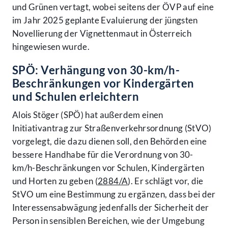
und Grünen vertagt, wobei seitens der ÖVP auf eine
im Jahr 2025 geplante Evaluierung der jüngsten
Novellierung der Vignettenmaut in Österreich
hingewiesen wurde.
SPÖ: Verhängung von 30-km/h-
Beschränkungen vor Kindergärten
und Schulen erleichtern
Alois Stöger (SPÖ) hat außerdem einen
Initiativantrag zur Straßenverkehrsordnung (StVO)
vorgelegt, die dazu dienen soll, den Behörden eine
bessere Handhabe für die Verordnung von 30-
km/h-Beschränkungen vor Schulen, Kindergärten
und Horten zu geben (
2884/A
). Er schlägt vor, die
StVO um eine Bestimmung zu ergänzen, dass bei der
Interessensabwägung jedenfalls der Sicherheit der
Person in sensiblen Bereichen, wie der Umgebung