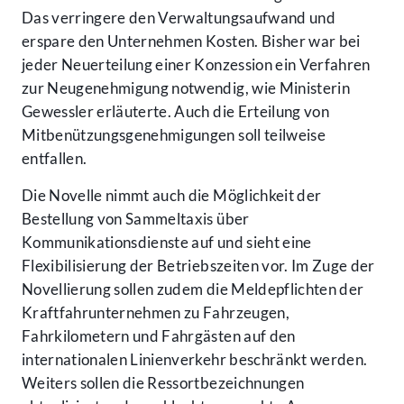
Das verringere den Verwaltungsaufwand und
erspare den Unternehmen Kosten. Bisher war bei
jeder Neuerteilung einer Konzession ein Verfahren
zur Neugenehmigung notwendig, wie Ministerin
Gewessler erläuterte. Auch die Erteilung von
Mitbenützungsgenehmigungen soll teilweise
entfallen.
Die Novelle nimmt auch die Möglichkeit der
Bestellung von Sammeltaxis über
Kommunikationsdienste auf und sieht eine
Flexibilisierung der Betriebszeiten vor. Im Zuge der
Novellierung sollen zudem die Meldepflichten der
Kraftfahrunternehmen zu Fahrzeugen,
Fahrkilometern und Fahrgästen auf den
internationalen Linienverkehr beschränkt werden.
Weiters sollen die Ressortbezeichnungen