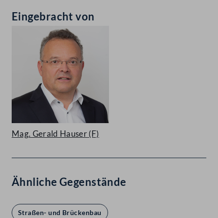
Eingebracht von
Mag. Gerald Hauser
(F)
Ähnliche Gegenstände
Straßen- und Brückenbau