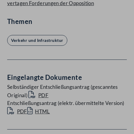
vertagen Forderungen der Opposition
Themen
Verkehr und Infrastruktur
Eingelangte Dokumente
Selbständiger Entschließungsantrag (gescanntes
Original)
PDF
Entschließungsantrag (elektr. übermittelte Version)
PDF
HTML