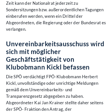
Zeit kann der Nationalrat jederzeit zu
Sondersitzungen bzw. außerordentlichen Tagungen
einberufen werden, wenn ein Drittel der
Abgeordneten, die Regierung oder der Bundesrat es
verlangen.
Unvereinbarkeitsausschuss wird
sich mit möglicher
Geschäftstätigkeit von
Klubobmann Kickl befassen
Die SPÖ verdächtigt FPÖ-Klubobmann Herbert
Kickl, unvollständige oder unrichtige Meldungen
gemäß dem Unvereinbarkeits- und
Transparenzgesetz abgegeben zu haben.
Abgeordneter Kai Jan Krainer stellte daher seitens
der SPÖ- Fraktion den Antrag, der