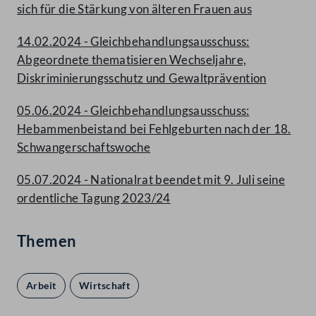
sich für die Stärkung von älteren Frauen aus
14.02.2024 - Gleichbehandlungsausschuss:
Abgeordnete thematisieren Wechseljahre,
Diskriminierungsschutz und Gewaltprävention
05.06.2024 - Gleichbehandlungsausschuss:
Hebammenbeistand bei Fehlgeburten nach der 18.
Schwangerschaftswoche
05.07.2024 - Nationalrat beendet mit 9. Juli seine
ordentliche Tagung 2023/24
Themen
Arbeit
Wirtschaft