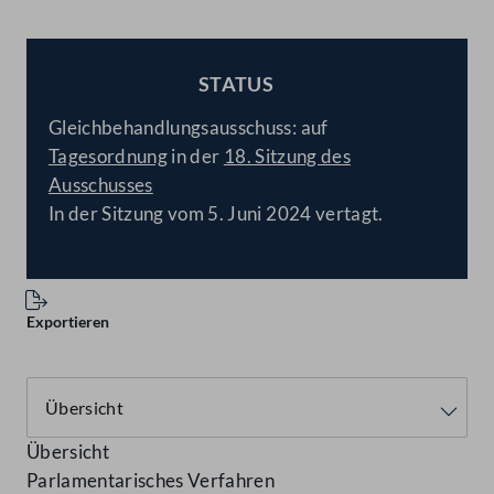
STATUS
BESCHLOSSEN
Gleichbehandlungsausschuss: auf
Tagesordnung
in der
18. Sitzung des
Ausschusses
In der Sitzung vom 5. Juni 2024 vertagt.
Exportieren
Übersicht
Parlamentarisches Verfahren