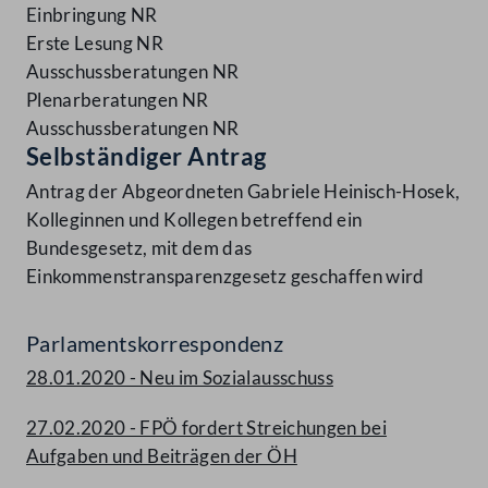
Einbringung NR
Erste Lesung NR
Ausschussberatungen NR
Plenarberatungen NR
Ausschussberatungen NR
Selbständiger Antrag
Antrag der Abgeordneten Gabriele Heinisch-Hosek,
Kolleginnen und Kollegen betreffend ein
Bundesgesetz, mit dem das
Einkommenstransparenzgesetz geschaffen wird
Parlamentskorrespondenz
28.01.2020 - Neu im Sozialausschuss
27.02.2020 - FPÖ fordert Streichungen bei
Aufgaben und Beiträgen der ÖH