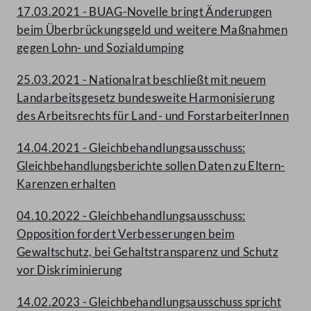
17.03.2021 - BUAG-Novelle bringt Änderungen
beim Überbrückungsgeld und weitere Maßnahmen
gegen Lohn- und Sozialdumping
25.03.2021 - Nationalrat beschließt mit neuem
Landarbeitsgesetz bundesweite Harmonisierung
des Arbeitsrechts für Land- und ForstarbeiterInnen
14.04.2021 - Gleichbehandlungsausschuss:
Gleichbehandlungsberichte sollen Daten zu Eltern-
Karenzen erhalten
04.10.2022 - Gleichbehandlungsausschuss:
Opposition fordert Verbesserungen beim
Gewaltschutz, bei Gehaltstransparenz und Schutz
vor Diskriminierung
14.02.2023 - Gleichbehandlungsausschuss spricht