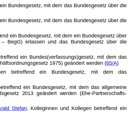
d ein Bundesgesetz, mit dem das Bundesgesetz über die
d ein Bundesgesetz, mit dem das Bundesgesetz über die
effend ein Bundesgesetz, mit dem ein Bundesgesetz über
tz – BegG) erlassen und das Bundesgesetz über die
etreffend ein Bundes(verfassungs)gesetz, mit dem das
häftsordnungsgesetz 1975) geändert werden (
65/A
)
gen betreffend ein Bundesgesetz, mit dem das
 betreffend ein Bundesgesetz, mit dem das allgemeine
dsgesetz 2013 geändert werden (Ehe-Partnerschafts-
rald Stefan
, Kolleginnen und Kollegen betreffend ein