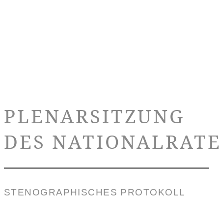
PLENARSITZUNG
DES NATIONALRATE
STENOGRAPHISCHES PROTOKOLL