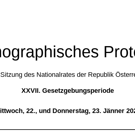
ographisches Prot
 Sitzung des Nationalrates der Republik Österr
XXVII. Gesetzgebungsperiode
ittwoch, 22., und Donnerstag, 23. Jänner 20