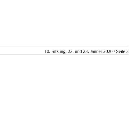
10. Sitzung, 22. und 23. Jänner 2020 / Seite 3