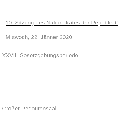
10. Sitzung des Nationalrates der Republik 
Mittwoch, 22. Jänner 2020
XXVII. Gesetzgebungsperiode
Großer Redoutensaal