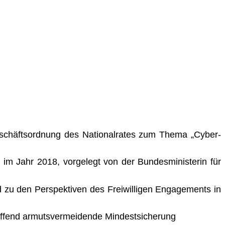
schäftsordnung des Nationalrates zum Thema „Cyber-
 im Jahr 2018, vorgelegt von der Bundesministerin für
d zu den Perspektiven des Freiwilligen Engagements in
reffend armutsvermeidende Mindestsicherung