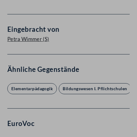
Eingebracht von
Petra Wimmer
(S)
Ähnliche Gegenstände
Elementarpädagogik
Bildungswesen I. Pflichtschulen
EuroVoc