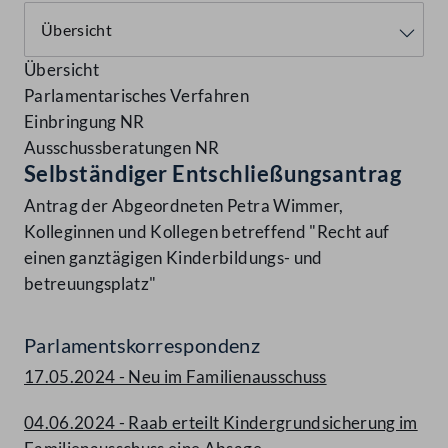
Übersicht
Parlamentarisches Verfahren
Einbringung NR
Ausschussberatungen NR
Selbständiger Entschließungsantrag
Antrag der Abgeordneten Petra Wimmer,
Kolleginnen und Kollegen betreffend "Recht auf
einen ganztägigen Kinderbildungs- und
betreuungsplatz"
Parlamentskorrespondenz
17.05.2024 - Neu im Familienausschuss
04.06.2024 - Raab erteilt Kindergrundsicherung im