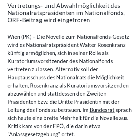
Vertretungs- und Abwahlmöglichkeit des
Nationalratspräsidenten im Nationalfonds,
ORF-Beitrag wird eingefroren
Wien (PK) – Die Novelle zum Nationalfonds-Gesetz
wird es Nationalratspräsident Walter Rosenkranz
künftig ermöglichen, sich in seiner Rolle als
Kuratoriumsvorsitzender des Nationalfonds
vertreten zu lassen. Alternativ soll der
Hauptausschuss des Nationalrats die Möglichkeit
erhalten, Rosenkranz als Kuratoriumsvorsitzenden
abzuwählen und stattdessen den Zweiten
Präsidenten bzw. die Dritte Präsidentin mit der
Leitung des Fonds zu betrauen. Im
Bundesrat
sprach
sich heute eine breite Mehrheit für die Novelle aus.
Kritik kam von der FPÖ, die darin etwa
"Anlassgesetzgebung" ortet.