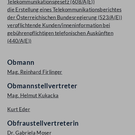
Telekommunikationsgesetz (608/A(E))
die Erstellung eines Telekommunikationsberichtes
der Österreichischen Bundesregierung (523/A(E))
verpflichtende Kunden/inneninformation bei
gebührenpflichtigen telefonischen Auskünften
(440/A(E))
Obmann
Mag. Reinhard Firlinger
Obmannstellvertreter
Mag. Helmut Kukacka
Kurt Eder
Obfraustellvertreterin
Dr. Gabriela Moser