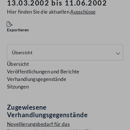
13.03.2002 bis 11.06.2002
Hier finden Sie die aktuellen
Ausschüsse
Exportieren
Übersicht
Veröffentlichungen und Berichte
Verhandlungsgegenstände
Sitzungen
Zugewiesene
Verhandlungsgegenstände
Novellierungsbedarf für das