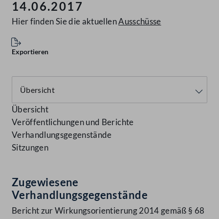
14.06.2017
Hier finden Sie die aktuellen
Ausschüsse
Exportieren
Übersicht
Veröffentlichungen und Berichte
Verhandlungsgegenstände
Sitzungen
Zugewiesene
Verhandlungsgegenstände
Bericht zur Wirkungsorientierung 2014 gemäß § 68