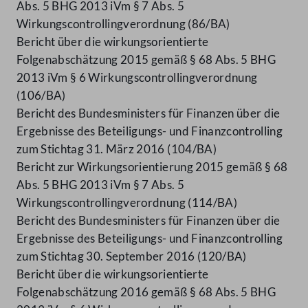
Abs. 5 BHG 2013 iVm § 7 Abs. 5
Wirkungscontrollingverordnung (86/BA)
Bericht über die wirkungsorientierte
Folgenabschätzung 2015 gemäß § 68 Abs. 5 BHG
2013 iVm § 6 Wirkungscontrollingverordnung
(106/BA)
Bericht des Bundesministers für Finanzen über die
Ergebnisse des Beteiligungs- und Finanzcontrolling
zum Stichtag 31. März 2016 (104/BA)
Bericht zur Wirkungsorientierung 2015 gemäß § 68
Abs. 5 BHG 2013 iVm § 7 Abs. 5
Wirkungscontrollingverordnung (114/BA)
Bericht des Bundesministers für Finanzen über die
Ergebnisse des Beteiligungs- und Finanzcontrolling
zum Stichtag 30. September 2016 (120/BA)
Bericht über die wirkungsorientierte
Folgenabschätzung 2016 gemäß § 68 Abs. 5 BHG