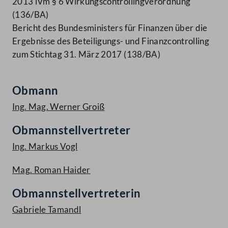
2013 iVm § 6 Wirkungscontrollingverordnung
(136/BA)
Bericht des Bundesministers für Finanzen über die
Ergebnisse des Beteiligungs- und Finanzcontrolling
zum Stichtag 31. März 2017 (138/BA)
Obmann
Ing. Mag. Werner Groiß
Obmannstellvertreter
Ing. Markus Vogl
Mag. Roman Haider
Obmannstellvertreterin
Gabriele Tamandl