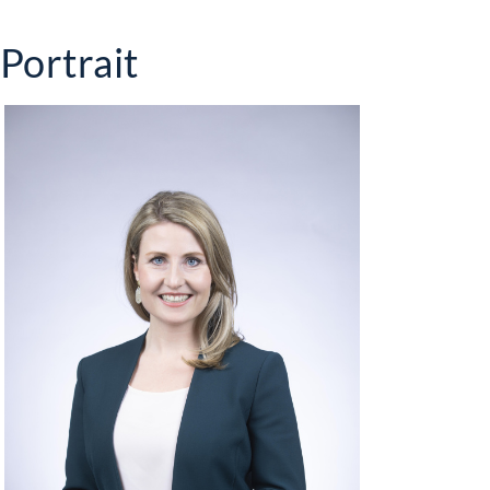
Portrait