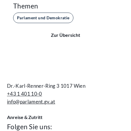
Themen
Parlament und Demokratie
Zur Übersicht
Kontakt
Dr.-Karl-Renner-Ring 3 1017 Wien
+43 1 401 10-0
info@parlament.gv.at
Anreise & Zutritt
Folgen Sie uns: