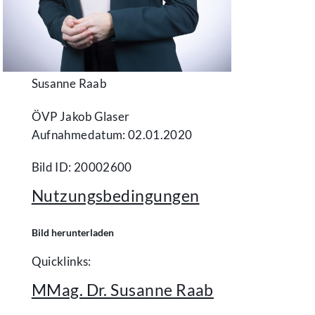
Susanne Raab
ÖVP Jakob Glaser
Aufnahmedatum: 02.01.2020
Bild ID: 20002600
Nutzungsbedingungen
Bild herunterladen
Quicklinks:
MMag. Dr. Susanne Raab