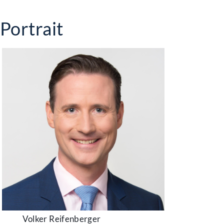
Portrait
Volker Reifenberger