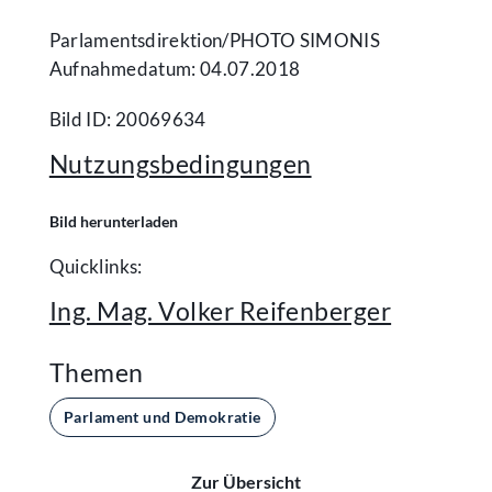
Parlamentsdirektion/​PHOTO SIMONIS
Aufnahmedatum: 04.07.2018
Bild ID: 20069634
Nutzungsbedingungen
Bild herunterladen
Quicklinks:
Ing. Mag. Volker Reifenberger
Themen
Parlament und Demokratie
Zur Übersicht