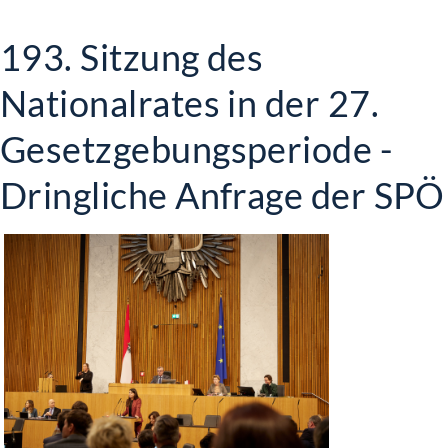
193. Sitzung des
Nationalrates in der 27.
Gesetzgebungsperiode -
Dringliche Anfrage der SPÖ