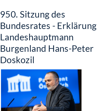
950. Sitzung des
Bundesrates - Erklärung
Landeshauptmann
Burgenland Hans-Peter
Doskozil