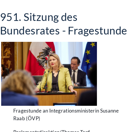
951. Sitzung des
Bundesrates - Fragestunde
Fragestunde an Integrationsministerin Susanne
Raab (ÖVP)