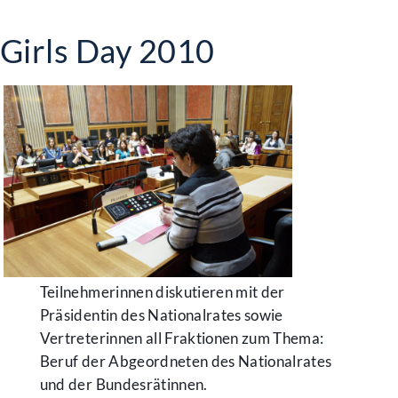
Girls Day 2010
Teilnehmerinnen diskutieren mit der
Präsidentin des Nationalrates sowie
Vertreterinnen all Fraktionen zum Thema:
Beruf der Abgeordneten des Nationalrates
und der Bundesrätinnen.