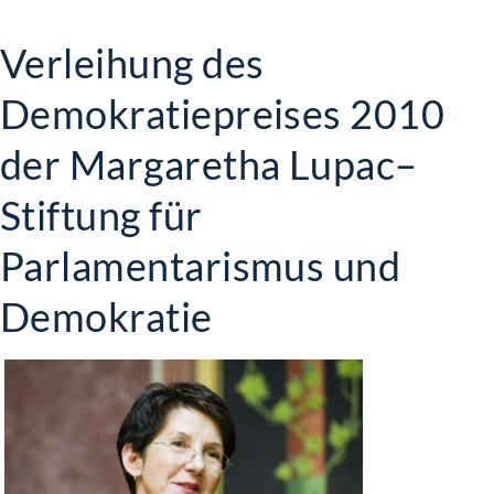
Verleihung des
Demokratiepreises 2010
der Margaretha Lupac–
Stiftung für
Parlamentarismus und
Demokratie