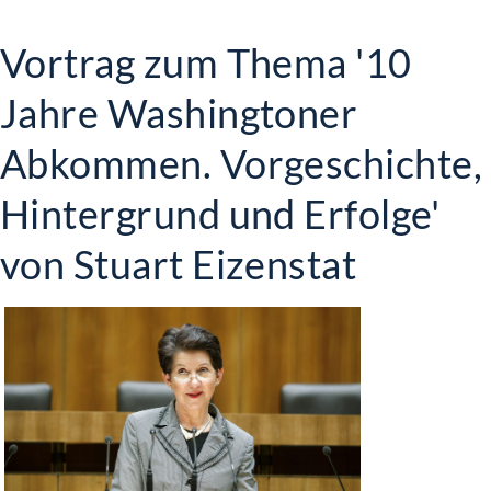
Vortrag zum Thema '10
Jahre Washingtoner
Abkommen. Vorgeschichte,
Hintergrund und Erfolge'
von Stuart Eizenstat