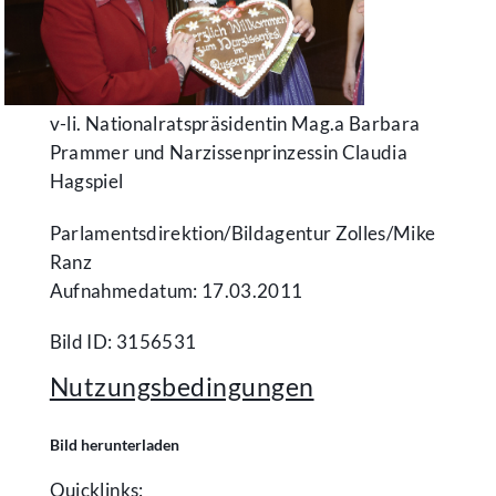
v-li. Nationalratspräsidentin Mag.a Barbara
Prammer und Narzissenprinzessin Claudia
Hagspiel
Parlamentsdirektion/​Bildagentur Zolles/​Mike
Ranz
Aufnahmedatum: 17.03.2011
Bild ID: 3156531
Nutzungsbedingungen
Bild herunterladen
Quicklinks: