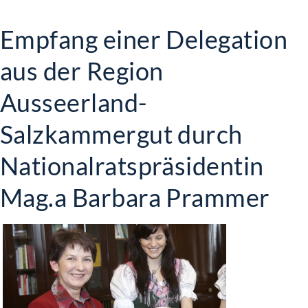
Empfang einer Delegation
aus der Region
Ausseerland-
Salzkammergut durch
Nationalratspräsidentin
Mag.a Barbara Prammer