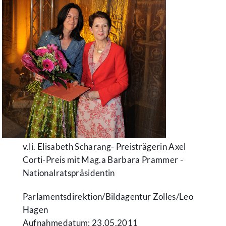
v.li. Elisabeth Scharang- Preisträgerin Axel
Corti-Preis mit Mag.a Barbara Prammer -
Nationalratspräsidentin
Parlamentsdirektion/​Bildagentur Zolles/​Leo
Hagen
Aufnahmedatum: 23.05.2011