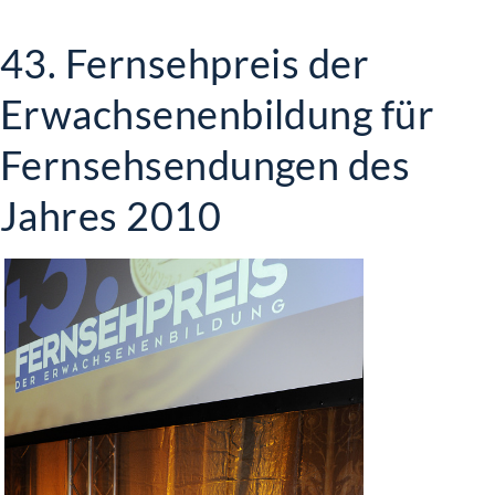
43. Fernsehpreis der
Erwachsenenbildung für
Fernsehsendungen des
Jahres 2010