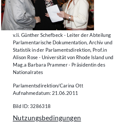
v.li. Günther Schefbeck - Leiter der Abteilung
Parlamentarische Dokumentation, Archiv und
Statistik in der Parlamentsdirektion, Prof.in
Alison Rose - Universität von Rhode Island und
Mag.a Barbara Prammer - Präsidentin des
Nationalrates
Parlamentsdirektion/​Carina Ott
Aufnahmedatum: 21.06.2011
Bild ID: 3286318
Nutzungsbedingungen