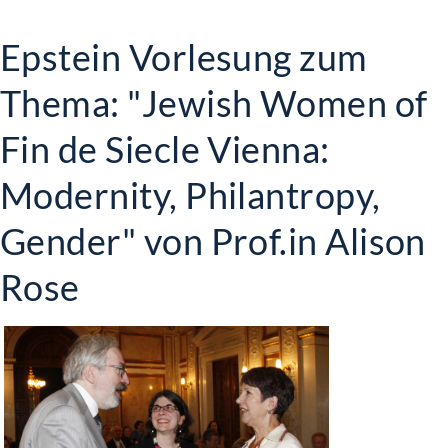
Epstein Vorlesung zum
Thema: "Jewish Women of
Fin de Siecle Vienna:
Modernity, Philantropy,
Gender" von Prof.in Alison
Rose