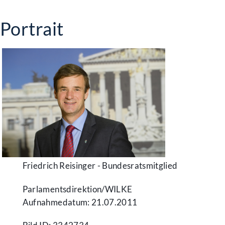
Portrait
Friedrich Reisinger - Bundesratsmitglied
Parlamentsdirektion/​WILKE
Aufnahmedatum: 21.07.2011