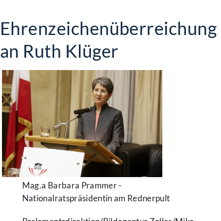
Ehrenzeichenüberreichung
an Ruth Klüger
Mag.a Barbara Prammer -
Nationalratspräsidentin am Rednerpult