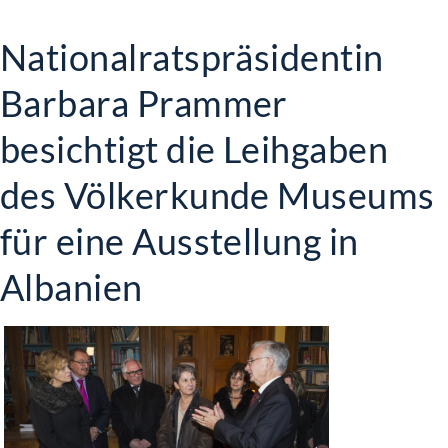
Nationalratspräsidentin
Barbara Prammer
besichtigt die Leihgaben
des Völkerkunde Museums
für eine Ausstellung in
Albanien