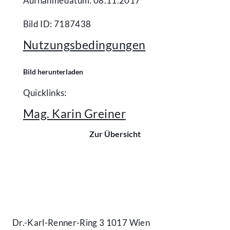
Aufnahmedatum: 08.11.2017
Bild ID: 7187438
Nutzungsbedingungen
Bild herunterladen
Quicklinks:
Mag. Karin Greiner
Zur Übersicht
Kontakt
Dr.-Karl-Renner-Ring 3 1017 Wien