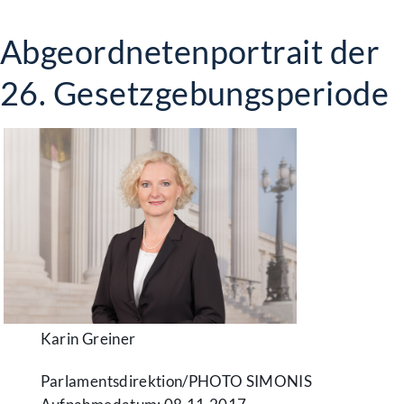
Abgeordnetenportrait der
26. Gesetzgebungsperiode
Karin Greiner
Parlamentsdirektion/​PHOTO SIMONIS