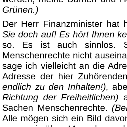
Grünen.)
Der Herr Finanzminister hat 
Sie doch auf! Es hört Ihnen ke
so. Es ist auch sinnlos.
Menschenrechte nicht auseinan
sage ich vielleicht an die Adre
Adresse der hier Zuhörend
endlich zu den Inhalten!),
aber
Richtung der Freiheitlichen)
a
Sachen Menschenrechte.
(Be
Alle mögen sich ein Bild dav