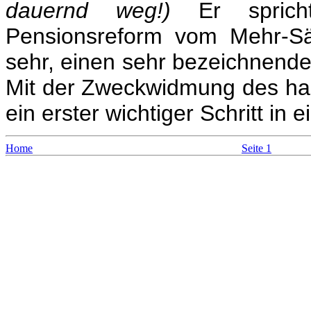
dauernd weg!)
Er spric
Pensionsreform vom Mehr-Sä
sehr, einen sehr bezeichnende
Mit der Zweckwidmung des hal
ein erster wichtiger Schritt in 
Home
Seite 1