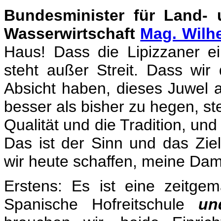
Bundesminister für Land- 
Wasserwirtschaft
Mag. Wilh
Haus! Dass die Lipizzaner ei
steht außer Streit. Dass wir
Absicht haben, dieses Juwel 
besser als bisher zu hegen, st
Qualität und die Tradition, un
Das ist der Sinn und das Ziel
wir heute schaffen, meine Da
Erstens: Es ist eine zeitge
Spanische Hofreitschule
un