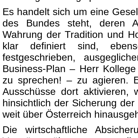
Es handelt sich um eine Gesell
des Bundes steht, deren A
Wahrung der Tradition und H
klar definiert sind, ebe
festgeschrieben, ausgeglic
Business-Plan – Herr Kollege
zu sprechen! – zu agieren. E
Ausschüsse dort aktivieren, 
hinsichtlich der Sicherung der
weit über Österreich hinausgeh
Die wirtschaftliche Absiche