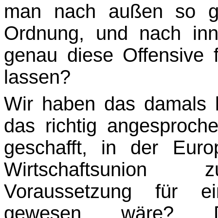
man nach außen so ge
Ordnung, und nach inn
genau diese Offensive 
lassen?
Wir haben das damals kr
das richtig angesproc
geschafft, in der Eur
Wirtschaftsunion 
Voraussetzung für 
gewesen wäre? 