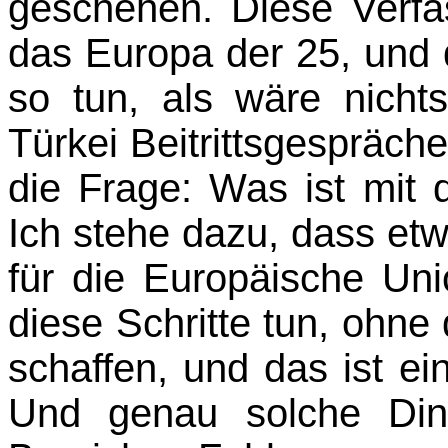
geschehen. Diese Verfa
das Europa der 25, und d
so tun, als wäre nicht
Türkei Beitrittsgespräche
die Frage: Was ist mit
Ich stehe dazu, dass etw
für die Europäische Uni
diese Schritte tun, ohne
schaffen, und das ist e
Und genau solche Din