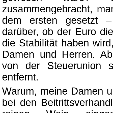
zusammengebracht, man 
dem ersten gesetzt –
darüber, ob der Euro di
die Stabilität haben wird
Damen und Herren. Abe
von der Steuerunion 
entfernt.
Warum, meine Damen un
bei den Beitrittsverhan