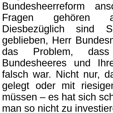
Bundesheerreform an
Fragen gehören auc
Diesbezüglich sind
geblieben, Herr Bundesm
das Problem, dass 
Bundesheeres und Ihre
falsch war. Nicht nur, 
gelegt oder mit riesig
müssen – es hat sich sc
man so nicht zu investier