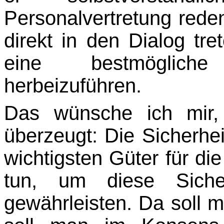
Personalvertretung reden
direkt in den Dialog tr
eine bestmöglic
herbeizuführen.
Das wünsche ich mir,
überzeugt: Die Sicherhei
wichtigsten Güter für d
tun, um diese Siche
gewährleisten. Da soll 