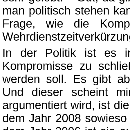
man politisch stehen ka
Frage, wie die Kompr
Wehrdienstzeitverkürzun
In der Politik ist es 
Kompromisse zu schli
werden soll. Es gibt a
Und dieser scheint mi
argumentiert wird, ist di
dem Jahr 2008 sowieso 