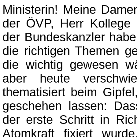
Ministerin! Meine Dame
der ÖVP, Herr Kollege 
der Bundeskanzler habe 
die richtigen Themen g
die wichtig gewesen w
aber heute verschwi
thematisiert beim Gipfel
geschehen lassen: Das
der erste Schritt in Ri
Atomkraft fixiert wurd